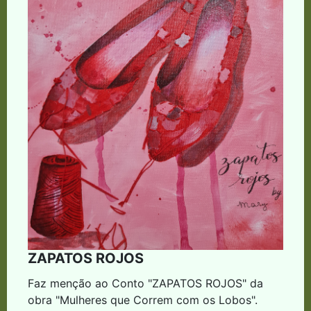
ZAPATOS ROJOS
Faz menção ao Conto "ZAPATOS ROJOS" da
obra "Mulheres que Correm com os Lobos".