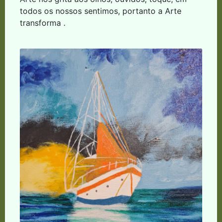
todos os nossos sentimos, portanto a Arte
transforma .