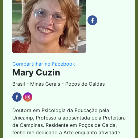
Compartilhar no Facebook
Mary Cuzin
Brasil - Minas Gerais - Poços de Caldas
Doutora em Psicologia da Educação pela
Unicamp, Professora aposentada pela Prefeitura
de Campinas. Residente em Poços de Calda,
tenho me dedicado a Arte enquanto atividade