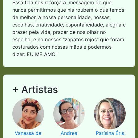
Essa tela nos reforça a .mensagem de que
nunca permitirmos que nis roubem o que temos
de melhor, a nossa personalidade, nossas
escolhas, criatividade, espontaneidade, alegria e
prazer pela vida, prazer de nos olhar no
espelho, e no nossos "zapatos rojos" que foram
costurados com nossas mãos e podermos
dizer: EU ME AMO"
+ Artistas
Vanessa de
Andrea
Parísina Éris