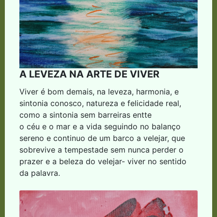
A LEVEZA NA ARTE DE VIVER
Viver é bom demais, na leveza, harmonia, e
sintonia conosco, natureza e felicidade real,
como a sintonia sem barreiras entte
o céu e o mar e a vida seguindo no balanço
sereno e continuo de um barco a velejar, que
sobrevive a tempestade sem nunca perder o
prazer e a beleza do velejar- viver no sentido
da palavra.