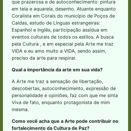
que prazerosa e de autoconhecimento: pintura
em tela e aquarela, desenho. Atuante enquanto
Coralista em Corais do município de Poços de
Caldas, estudo de Línguas estrangeiras:
Espanhol e Inglês, participação assídua em
eventos culturais de todos os estilos. A busca
pela Cultura , e em especial pela Arte me traz
VIDA e eu amo muito a VIDA, sendo assim,
preciso da arte para respirar.
Qual a importância da arte em sua vida?
A Arte me traz a sensação de libertação,
descobertas, autoconhecimento, expressão de
personalidade e opiniões, faz com que me sinta
Viva de fato, enquanto protagonista de mim
mesma.
Como você acha que a Arte pode contribuir no
fortalecimento da Cultura de Paz?