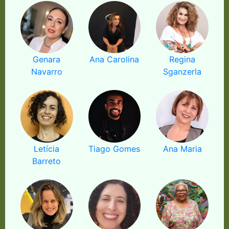
Genara
Ana Carolina
Regina
Navarro
Sganzerla
Letícia
Tiago Gomes
Ana Maria
Barreto