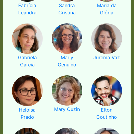
Fabrícia
Sandra
Maria da
Leandra
Cristina
Glória
Gabriela
Marly
Jurema Vaz
Garcia
Genuino
Mary Cuzin
Heloisa
Elton
Prado
Coutinho