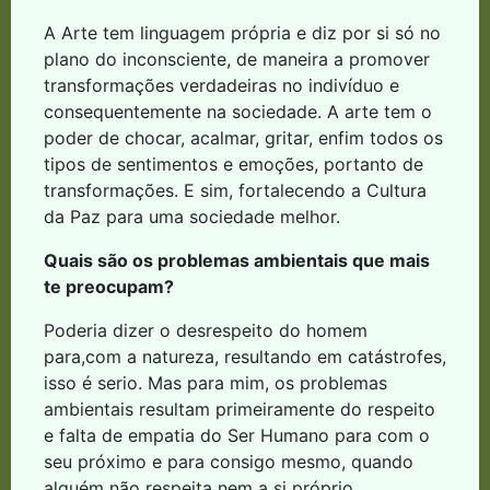
A Arte tem linguagem própria e diz por si só no
plano do inconsciente, de maneira a promover
transformações verdadeiras no indivíduo e
consequentemente na sociedade. A arte tem o
poder de chocar, acalmar, gritar, enfim todos os
tipos de sentimentos e emoções, portanto de
transformações. E sim, fortalecendo a Cultura
da Paz para uma sociedade melhor.
Quais são os problemas ambientais que mais
te preocupam?
Poderia dizer o desrespeito do homem
para,com a natureza, resultando em catástrofes,
isso é serio. Mas para mim, os problemas
ambientais resultam primeiramente do respeito
e falta de empatia do Ser Humano para com o
seu próximo e para consigo mesmo, quando
alguém não respeita nem a si próprio,