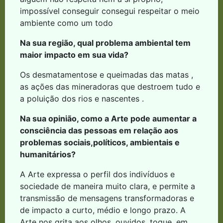
impossível conseguir consegui respeitar o meio
ambiente como um todo
Na sua região, qual problema ambiental tem
maior impacto em sua vida?
Os desmatamentose e queimadas das matas ,
as ações das mineradoras que destroem tudo e
a poluição dos rios e nascentes .
Na sua opinião, como a Arte pode aumentar a
consciência das pessoas em relação aos
problemas sociais,políticos, ambientais e
humanitários?
A Arte expressa o perfil dos indivíduos e
sociedade de maneira muito clara, e permite a
transmissão de mensagens transformadoras e
de impacto a curto, médio e longo prazo. A
Arte nos grita aos olhos, ouvidos, toque, em