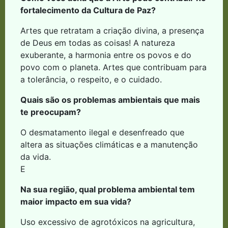
fortalecimento da Cultura de Paz?
Artes que retratam a criação divina, a presença
de Deus em todas as coisas! A natureza
exuberante, a harmonia entre os povos e do
povo com o planeta. Artes que contribuam para
a tolerância, o respeito, e o cuidado.
Quais são os problemas ambientais que mais
te preocupam?
O desmatamento ilegal e desenfreado que
altera as situações climáticas e a manutenção
da vida.
E
Na sua região, qual problema ambiental tem
maior impacto em sua vida?
Uso excessivo de agrotóxicos na agricultura,