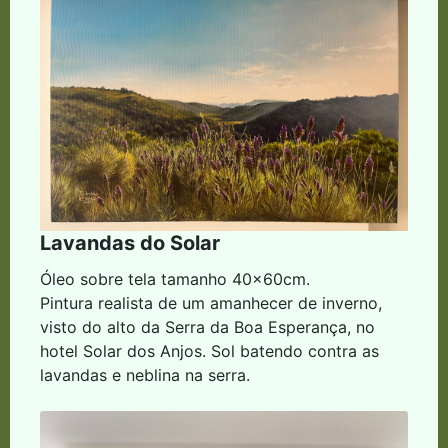
Lavandas do Solar
Óleo sobre tela tamanho 40x60cm.
Pintura realista de um amanhecer de inverno,
visto do alto da Serra da Boa Esperança, no
hotel Solar dos Anjos. Sol batendo contra as
lavandas e neblina na serra.