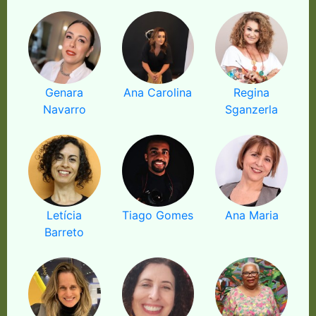
Genara
Ana Carolina
Regina
Navarro
Sganzerla
Letícia
Tiago Gomes
Ana Maria
Barreto