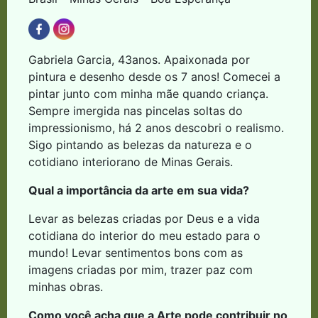
Gabriela Garcia, 43anos. Apaixonada por
pintura e desenho desde os 7 anos! Comecei a
pintar junto com minha mãe quando criança.
Sempre imergida nas pincelas soltas do
impressionismo, há 2 anos descobri o realismo.
Sigo pintando as belezas da natureza e o
cotidiano interiorano de Minas Gerais.
Qual a importância da arte em sua vida?
Levar as belezas criadas por Deus e a vida
cotidiana do interior do meu estado para o
mundo! Levar sentimentos bons com as
imagens criadas por mim, trazer paz com
minhas obras.
Como você acha que a Arte pode contribuir no