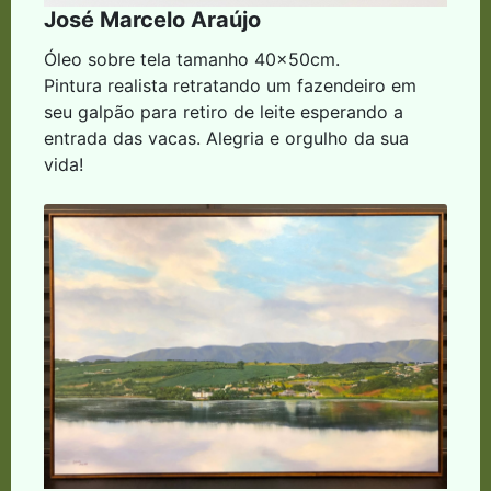
José Marcelo Araújo
Óleo sobre tela tamanho 40x50cm.
Pintura realista retratando um fazendeiro em
seu galpão para retiro de leite esperando a
entrada das vacas. Alegria e orgulho da sua
vida!