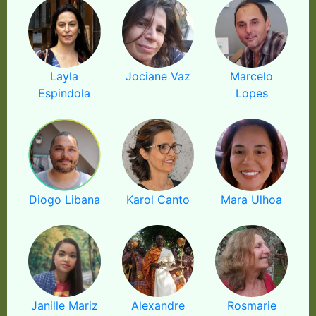
Layla
Jociane Vaz
Marcelo
Espindola
Lopes
Diogo Libana
Karol Canto
Mara Ulhoa
Janille Mariz
Alexandre
Rosmarie