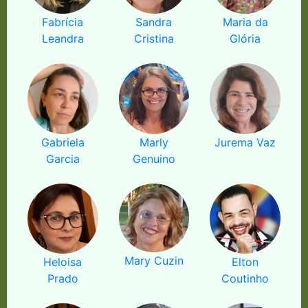
Fabrícia
Sandra
Maria da
Leandra
Cristina
Glória
Gabriela
Marly
Jurema Vaz
Garcia
Genuino
Mary Cuzin
Heloisa
Elton
Prado
Coutinho