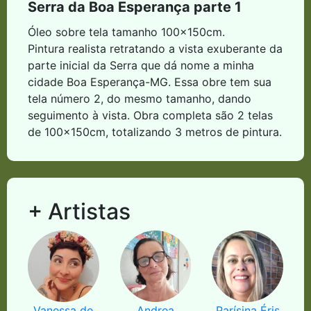
Serra da Boa Esperança parte 1
Óleo sobre tela tamanho 100x150cm.
Pintura realista retratando a vista exuberante da
parte inicial da Serra que dá nome a minha
cidade Boa Esperança-MG. Essa obre tem sua
tela número 2, do mesmo tamanho, dando
seguimento à vista. Obra completa são 2 telas
de 100x150cm, totalizando 3 metros de pintura.
+ Artistas
Vanessa de
Andrea
Parísina Éris