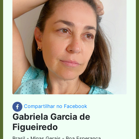
Compartilhar no Facebook
Gabriela Garcia de
Figueiredo
Brasil - Minas Gerais - Boa Esperança