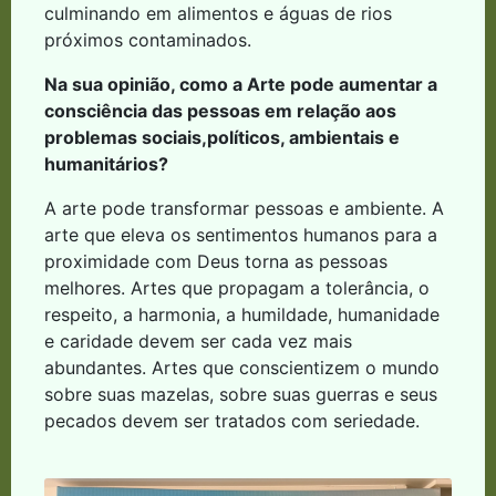
culminando em alimentos e águas de rios
próximos contaminados.
Na sua opinião, como a Arte pode aumentar a
consciência das pessoas em relação aos
problemas sociais,políticos, ambientais e
humanitários?
A arte pode transformar pessoas e ambiente. A
arte que eleva os sentimentos humanos para a
proximidade com Deus torna as pessoas
melhores. Artes que propagam a tolerância, o
respeito, a harmonia, a humildade, humanidade
e caridade devem ser cada vez mais
abundantes. Artes que conscientizem o mundo
sobre suas mazelas, sobre suas guerras e seus
pecados devem ser tratados com seriedade.