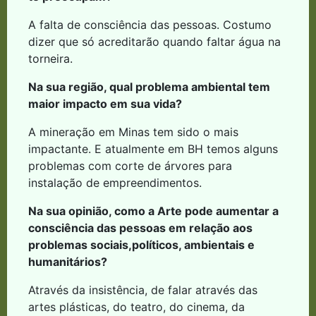
A falta de consciência das pessoas. Costumo
dizer que só acreditarão quando faltar água na
torneira.
Na sua região, qual problema ambiental tem
maior impacto em sua vida?
A mineração em Minas tem sido o mais
impactante. E atualmente em BH temos alguns
problemas com corte de árvores para
instalação de empreendimentos.
Na sua opinião, como a Arte pode aumentar a
consciência das pessoas em relação aos
problemas sociais,políticos, ambientais e
humanitários?
Através da insistência, de falar através das
artes plásticas, do teatro, do cinema, da