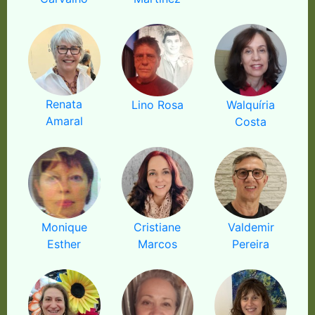
Renata
Lino Rosa
Walquíria
Amaral
Costa
Monique
Cristiane
Valdemir
Esther
Marcos
Pereira