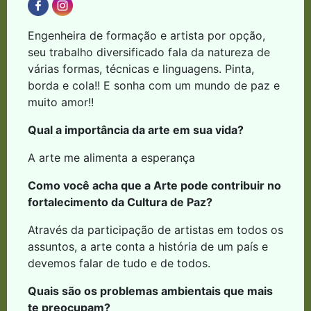
Engenheira de formação e artista por opção,
seu trabalho diversificado fala da natureza de
várias formas, técnicas e linguagens. Pinta,
borda e cola!! E sonha com um mundo de paz e
muito amor!!
Qual a importância da arte em sua vida?
A arte me alimenta a esperança
Como você acha que a Arte pode contribuir no
fortalecimento da Cultura de Paz?
Através da participação de artistas em todos os
assuntos, a arte conta a história de um país e
devemos falar de tudo e de todos.
Quais são os problemas ambientais que mais
te preocupam?