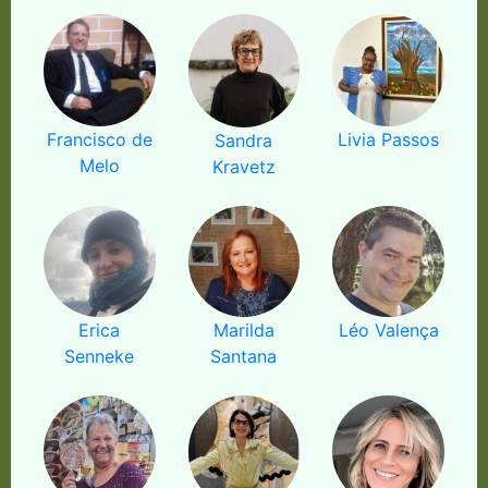
Francisco de
Livia Passos
Sandra
Melo
Kravetz
Erica
Marilda
Léo Valença
Senneke
Santana