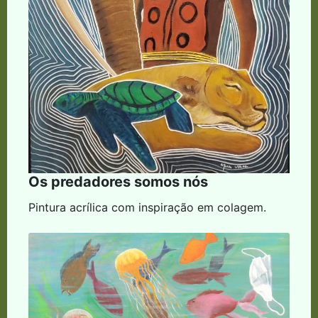
Os predadores somos nós
Pintura acrílica com inspiração em colagem.