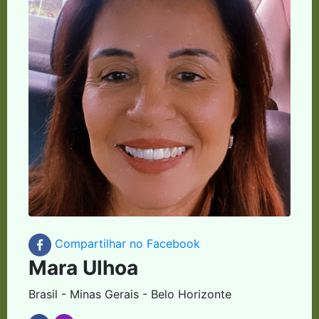
Compartilhar no Facebook
Mara Ulhoa
Brasil - Minas Gerais - Belo Horizonte