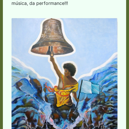
música, da performance!!!