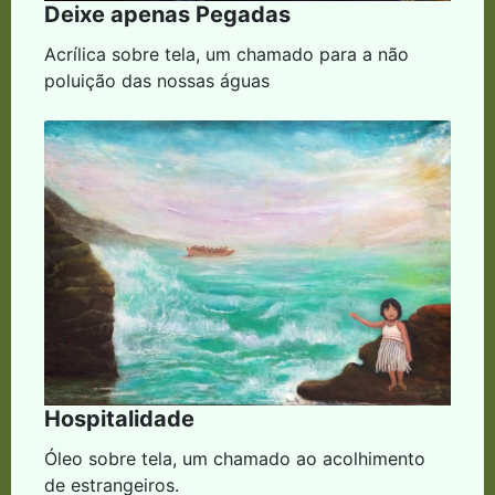
Deixe apenas Pegadas
Acrílica sobre tela, um chamado para a não
poluição das nossas águas
Hospitalidade
Óleo sobre tela, um chamado ao acolhimento
de estrangeiros.