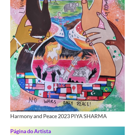
Harmony and Peace 2023 PIYA SHARMA
Página do Artista