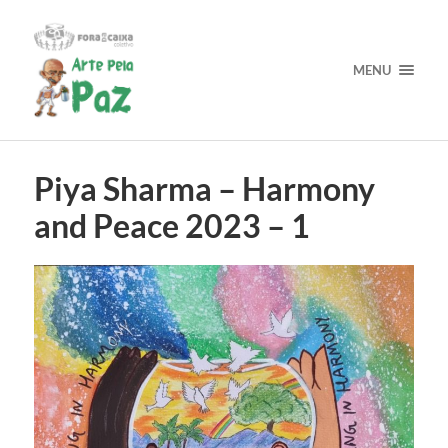
MENU
Piya Sharma – Harmony
and Peace 2023 – 1