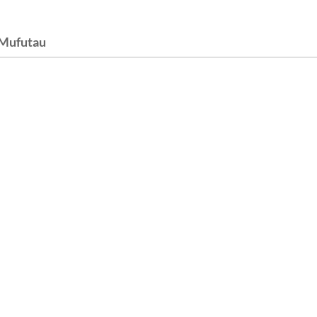
 Mufutau