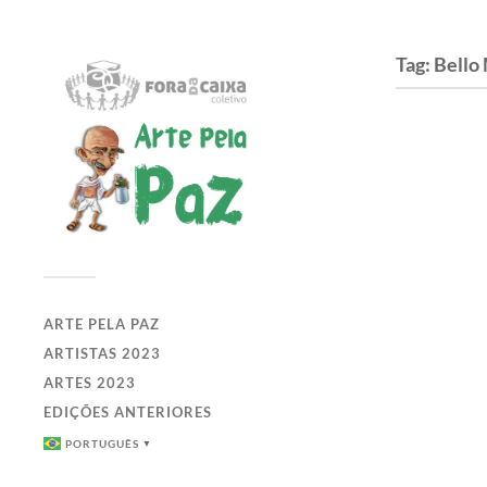
Tag:
Bello
ARTE PELA PAZ
ARTISTAS 2023
ARTES 2023
EDIÇÕES ANTERIORES
PORTUGUÊS
▼